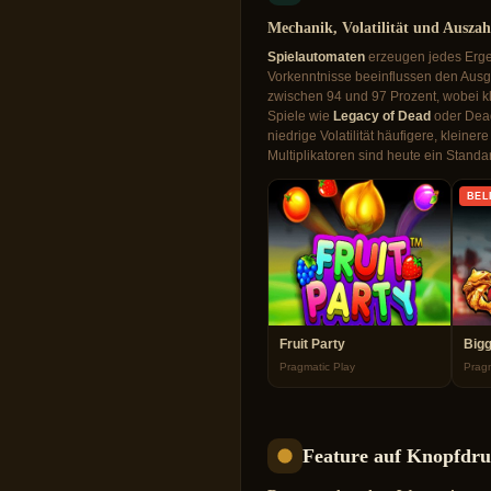
Mechanik, Volatilität und Ausza
Spielautomaten
erzeugen jedes Ergeb
Vorkenntnisse beeinflussen den Aus
zwischen 94 und 97 Prozent, wobei kl
Spiele wie
Legacy of Dead
oder Dead
niedrige Volatilität häufigere, klein
Multiplikatoren sind heute ein Stand
BEL
Fruit Party
Big
Pragmatic Play
Pragm
Feature auf Knopfdr