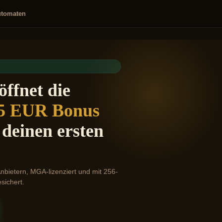
utomaten
öffnet die
5 EUR Bonus
 deinen ersten
nbietern, MGA-lizenziert und mit 256-
sichert.