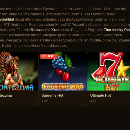
nen festen Vielfachen ihres Einsatzes — meist zwischen 80x und 100x — um die
ösen, ohne sie im Grundspiel erspielen zu müssen. Diese Funktion ist fast
olatilität
anzutreffen, was bedeutet, dass die Auszahlungen seltener, dafür aber
Der RTP liegt in der Regel zwischen 94 und 97 Prozent und bezieht sich dabei häufi
asisspiel. Titel wie
Release the Kraken
von Pragmatic Play oder
Thor Infinity Re
chaniken innerhalb dieser Kategorie gestaltet sein können — von klassischen
tten. Wer gezielt auf das Herzstück eines Spiels zugreifen möchte, ohne die Streubr
indet hier die direkteste Möglichkeit dazu.
BELIEBT
tezuma
Supreme Hot
Ultimate Hot
EGT
EGT