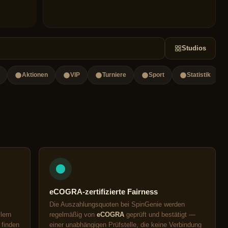
Studios
Aktionen
VIP
Turniere
Sport
Statistik
eCOGRA-zertifizierte Fairness
Die Auszahlungsquoten bei SpinGenie werden
lern
regelmäßig von
eCOGRA
geprüft und bestätigt —
 finden
einer unabhängigen Prüfstelle, die keine Verbindung