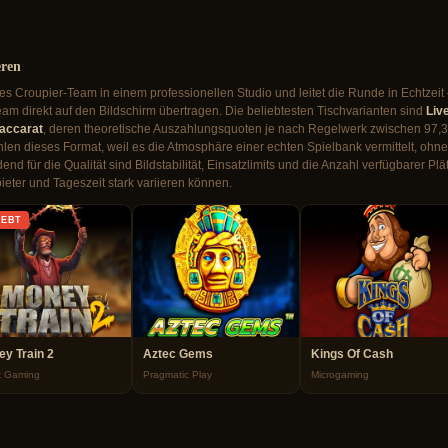
eren
htes Croupier-Team in einem professionellen Studio und leitet die Runde in Echtzei
m direkt auf den Bildschirm übertragen. Die beliebtesten Tischvarianten sind
Liv
accarat
, deren theoretische Auszahlungsquoten je nach Regelwerk zwischen 97,
hlen dieses Format, weil es die Atmosphäre einer echten Spielbank vermittelt, ohn
d für die Qualität sind Bildstabilität, Einsatzlimits und die Anzahl verfügbarer Plä
ieter und Tageszeit stark variieren können.
IEBT
y Train 2
Aztec Gems
Kings Of Cash
x Gaming
Pragmatic Play
Microgaming