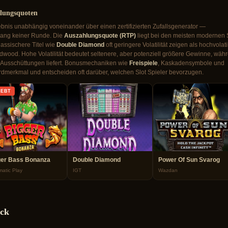
hlungsquoten
nis unabhängig voneinander über einen zertifizierten Zufallsgenerator —
gang keiner Runde. Die
Auszahlungsquote (RTP)
liegt bei den meisten modernen 
assischere Titel wie
Double Diamond
oft geringere Volatilität zeigen als hochvolati
wood. Hohe Volatilität bedeutet seltenere, aber potenziell größere Gewinne, wäh
ere Ausschüttungen liefert. Bonusmechaniken wie
Freispiele
, Kaskadensymbole und
ardmerkmal und entscheiden oft darüber, welchen Slot Spieler bevorzugen.
IEBT
ger Bass Bonanza
Double Diamond
Power Of Sun Svarog
atic Play
IGT
Wazdan
uck