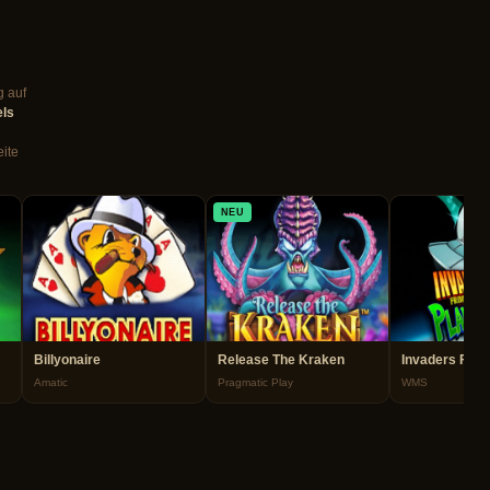
g auf
els
eite
NEU
Billyonaire
Release The Kraken
Amatic
Pragmatic Play
WMS