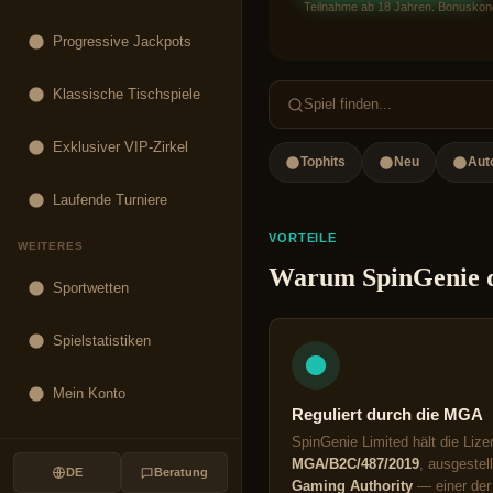
Teilnahme ab 18 Jahren. Bonuskon
Progressive Jackpots
Klassische Tischspiele
Spiel finden...
Exklusiver VIP-Zirkel
Tophits
Neu
Aut
Laufende Turniere
VORTEILE
WEITERES
Warum SpinGenie d
Sportwetten
Spielstatistiken
Mein Konto
Reguliert durch die MGA
SpinGenie Limited hält die Lize
MGA/B2C/487/2019
, ausgestel
DE
Beratung
Gaming Authority
— einer der