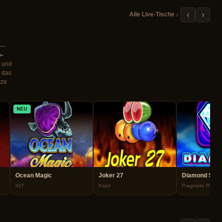
‹
›
Alle Live-Tische
t —
e-
3 und
e das
tze
NEU
Ocean Magic
Joker 27
Diamond Stri
IGT
Kajot
Pragmatic Play